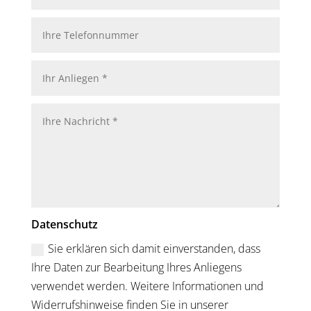
Datenschutz
Sie erklären sich damit einverstanden, dass
Ihre Daten zur Bearbeitung Ihres Anliegens
verwendet werden. Weitere Informationen und
Widerrufshinweise finden Sie in unserer