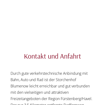
Kontakt und Anfahrt
Durch gute verkehrstechnische Anbindung mit
Bahn, Auto und Rad ist der Storchenhof
Blumenow leicht erreichbar und gut verbunden
mit den vielseitigen und attraktiven
Freizeitangeboten der Region Fürstenberg/Havel.