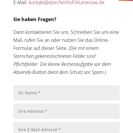
E-Mail:
kontakt@storchenhof-blumenow.de
Sie haben Fragen?
Dann kontaktieren Sie uns. Schreiben Sie uns eine
Mail, rufen Sie an oder nutzen Sie das Online-
Formular auf dieser Seite.
(Die mit einem
Sternchen gekennzeichneten Felder sind
Pflichtfelder. Die kleine Rechenaufgabe vor dem
Absende-Button dient dem Schutz vor Spam.)