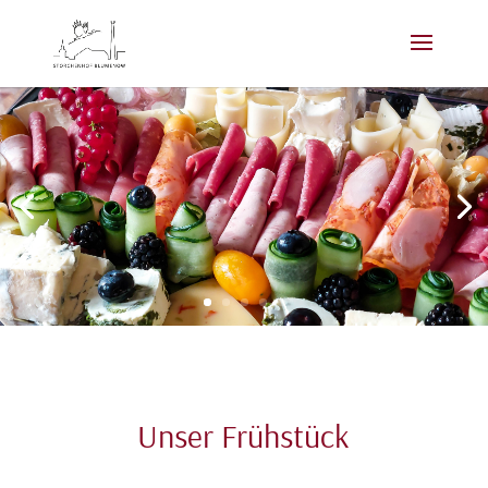
Unser Frühstück