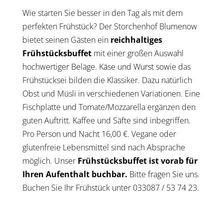
Wie starten Sie besser in den Tag als mit dem
perfekten Frühstück? Der Storchenhof Blumenow
bietet seinen Gästen ein
reichhaltiges
Frühstücksbuffet
mit einer großen Auswahl
hochwertiger Beläge. Käse und Wurst sowie das
Frühstücksei bilden die Klassiker. Dazu natürlich
Obst und Müsli in verschiedenen Variationen. Eine
Fischplatte und Tomate/Mozzarella ergänzen den
guten Auftritt. Kaffee und Säfte sind inbegriffen.
Pro Person und Nacht 16,00 €. Vegane oder
glutenfreie Lebensmittel sind nach Absprache
möglich. Unser
Frühstücksbuffet ist vorab für
Ihren Aufenthalt buchbar.
Bitte fragen Sie uns.
Buchen Sie Ihr Frühstück unter 033087 / 53 74 23.