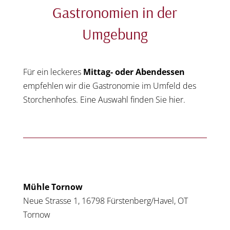
Gastronomien in der
Umgebung
Für ein leckeres
Mittag- oder Abendessen
empfehlen wir die Gastronomie im Umfeld des
Storchenhofes. Eine Auswahl finden Sie hier.
Mühle Tornow
Neue Strasse 1, 16798 Fürstenberg/Havel, OT
Tornow