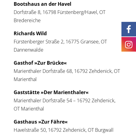
Bootshaus an der Havel
Dorfstraße 8, 16798 Fürstenberg/Havel, OT
Bredereiche
Richards Wild
Fürstenberger Straße 2, 16775 Gransee, OT
Dannenwalde
Gasthof »Zur Brücke«
Marienthaler Dorfstraße 68, 16792 Zehdenick, OT
Marienthal
Gaststätte »Der Marienthaler«
Marienthaler Dorfstraße 54 – 16792 Zehdenick,
OT Marienthal
Gasthaus »Zur Fähre«
Havelstraße 50, 16792 Zehdenick, OT Burgwall