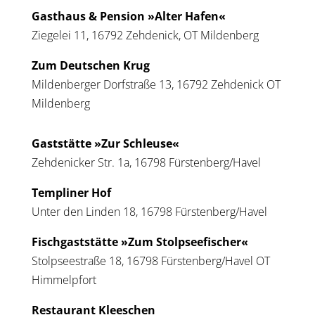
Gasthaus & Pension »Alter Hafen«
Ziegelei 11, 16792 Zehdenick, OT Mildenberg
Zum Deutschen Krug
Mildenberger Dorfstraße 13, 16792 Zehdenick OT
Mildenberg
Gaststätte »Zur Schleuse«
Zehdenicker Str. 1a, 16798 Fürstenberg/Havel
Templiner Hof
Unter den Linden 18, 16798 Fürstenberg/Havel
Fischgaststätte »Zum Stolpseefischer«
Stolpseestraße 18, 16798 Fürstenberg/Havel OT
Himmelpfort
Restaurant Kleeschen