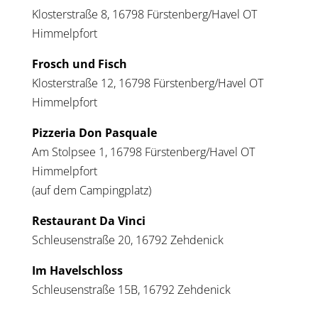
Klosterstraße 8, 16798 Fürstenberg/Havel OT
Himmelpfort
Frosch und Fisch
Klosterstraße 12, 16798 Fürstenberg/Havel OT
Himmelpfort
Pizzeria Don Pasquale
Am Stolpsee 1, 16798 Fürstenberg/Havel OT
Himmelpfort
(auf dem Campingplatz)
Restaurant Da Vinci
Schleusenstraße 20, 16792 Zehdenick
Im Havelschloss
Schleusenstraße 15B, 16792 Zehdenick