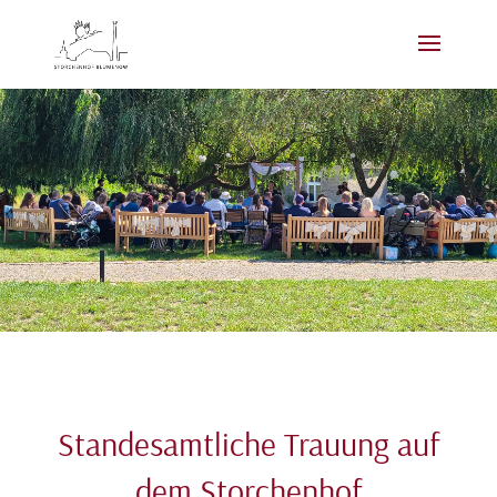
Standesamtliche Trauung auf
dem Storchenhof