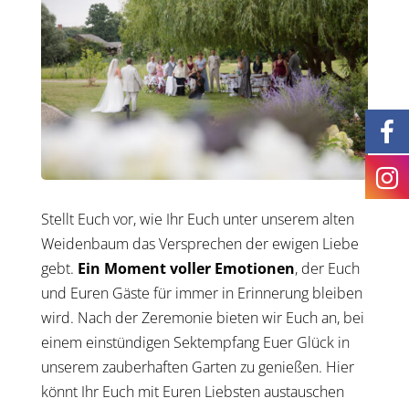
Stellt Euch vor, wie Ihr Euch unter unserem alten
Weidenbaum das Versprechen der ewigen Liebe
gebt.
Ein Moment voller Emotionen
, der Euch
und Euren Gäste für immer in Erinnerung bleiben
wird. Nach der Zeremonie bieten wir Euch an, bei
einem einstündigen Sektempfang Euer Glück in
unserem zauberhaften Garten zu genießen. Hier
könnt Ihr Euch mit Euren Liebsten austauschen