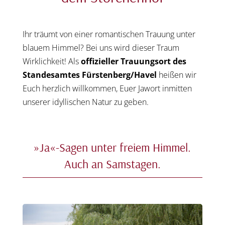
Ihr träumt von einer romantischen Trauung unter
blauem Himmel? Bei uns wird dieser Traum
Wirklichkeit! Als
offizieller Trauungsort des
Standesamtes Fürstenberg/Havel
heißen wir
Euch herzlich willkommen, Euer Jawort inmitten
unserer idyllischen Natur zu geben.
»Ja«-Sagen unter freiem Himmel.
Auch an Samstagen.