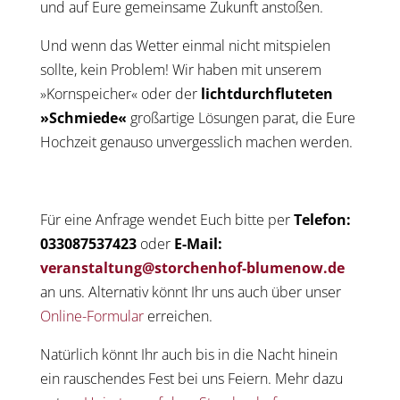
und auf Eure gemeinsame Zukunft anstoßen.
Und wenn das Wetter einmal nicht mitspielen
sollte, kein Problem! Wir haben mit unserem
»Kornspeicher« oder der
lichtdurchfluteten
»Schmiede«
großartige Lösungen parat, die Eure
Hochzeit genauso unvergesslich machen werden.
Für eine Anfrage wendet Euch bitte per
Telefon:
033087537423
oder
E-Mail:
veranstaltung@storchenhof-blumenow.de
an uns. Alternativ könnt Ihr uns auch über unser
Online-Formular
erreichen.
Natürlich könnt Ihr auch bis in die Nacht hinein
ein rauschendes Fest bei uns Feiern. Mehr dazu