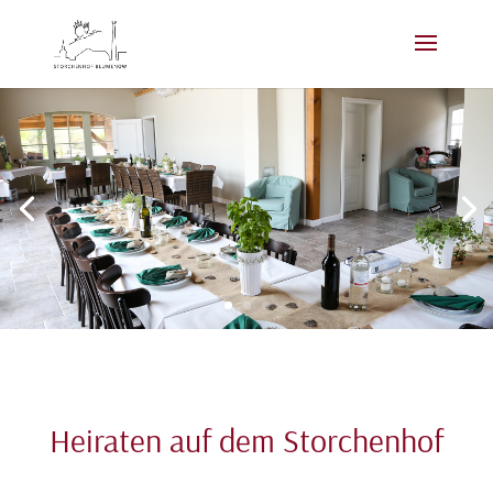
Heiraten auf dem Storchenhof