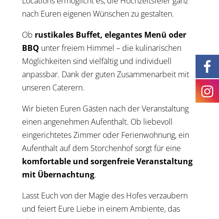
Locations ermöglicht es, die Hochzeitsfeier ganz
nach Euren eigenen Wünschen zu gestalten.
Ob
rustikales Buffet, elegantes Menü oder
BBQ
unter freiem Himmel – die kulinarischen
Möglichkeiten sind vielfältig und individuell
anpassbar. Dank der guten Zusammenarbeit mit
unseren Caterern.
Wir bieten Euren Gästen nach der Veranstaltung
einen angenehmen Aufenthalt. Ob liebevoll
eingerichtetes Zimmer oder Ferienwohnung, ein
Aufenthalt auf dem Storchenhof sorgt für eine
komfortable und sorgenfreie Veranstaltung
mit Übernachtung
.
Lasst Euch von der Magie des Hofes verzaubern
und feiert Eure Liebe in einem Ambiente, das