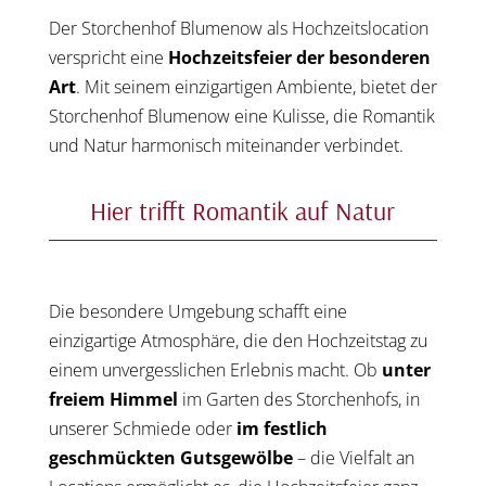
Der Storchenhof Blumenow als Hochzeitslocation
verspricht eine
Hochzeitsfeier der besonderen
Art
. Mit seinem einzigartigen Ambiente, bietet der
Storchenhof Blumenow eine Kulisse, die Romantik
und Natur harmonisch miteinander verbindet.
Hier trifft Romantik auf Natur
Die besondere Umgebung schafft eine
einzigartige Atmosphäre, die den Hochzeitstag zu
einem unvergesslichen Erlebnis macht. Ob
unter
freiem Himmel
im Garten des Storchenhofs, in
unserer Schmiede oder
im festlich
geschmückten Gutsgewölbe
– die Vielfalt an